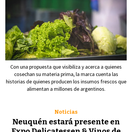
Con una propuesta que visibiliza y acerca a quienes
cosechan su materia prima, la marca cuenta las
historias de quienes producen los insumos frescos que
alimentan a millones de argentinos.
Noticias
Neuquén estará presente en
Expo Delicatessen & Vinos de