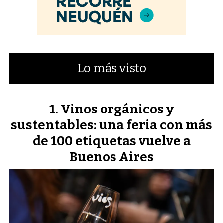
Lo más visto
Vinos orgánicos y
sustentables: una feria con más
de 100 etiquetas vuelve a
Buenos Aires