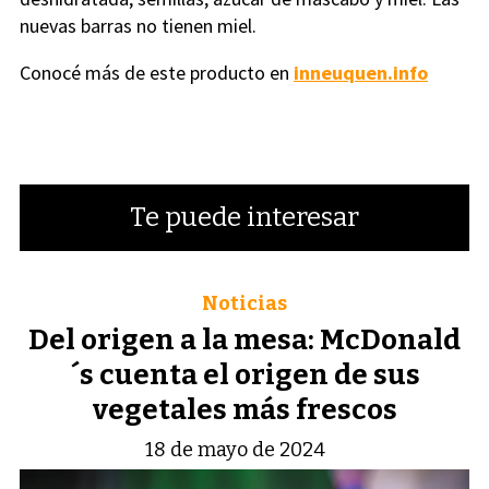
nuevas barras no tienen miel.
Conocé más de este producto en
inneuquen.info
Te puede interesar
Noticias
Del origen a la mesa: McDonald
´s cuenta el origen de sus
vegetales más frescos
18 de mayo de 2024