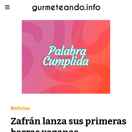
Noticias
Zafrán lanza sus primeras