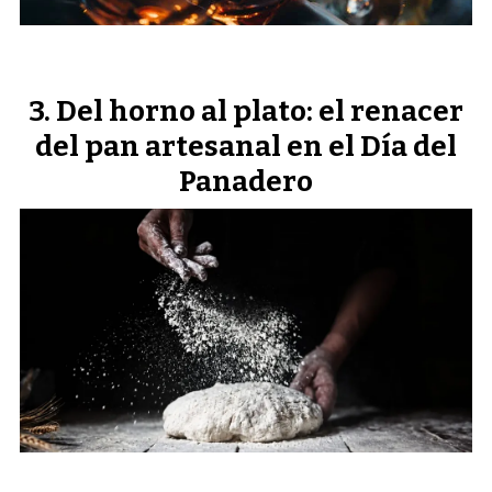
Del horno al plato: el renacer
del pan artesanal en el Día del
Panadero