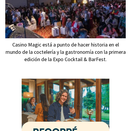
Casino Magic está a punto de hacer historia en el
mundo de la coctelería y la gastronomía con la primera
edición de la Expo Cocktail & BarFest.