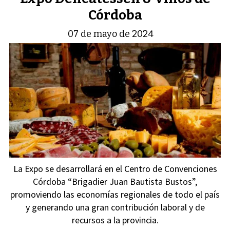
Córdoba
07 de mayo de 2024
La Expo se desarrollará en el Centro de Convenciones
Córdoba “Brigadier Juan Bautista Bustos”,
promoviendo las economías regionales de todo el país
y generando una gran contribución laboral y de
recursos a la provincia.