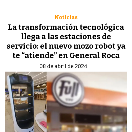
Noticias
La transformación tecnológica
llega a las estaciones de
servicio: el nuevo mozo robot ya
te “atiende” en General Roca
08 de abril de 2024