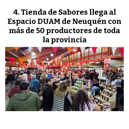
Tienda de Sabores llega al
Espacio DUAM de Neuquén con
más de 50 productores de toda
la provincia