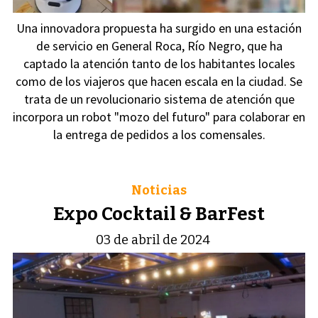
Una innovadora propuesta ha surgido en una estación
de servicio en General Roca, Río Negro, que ha
captado la atención tanto de los habitantes locales
como de los viajeros que hacen escala en la ciudad. Se
trata de un revolucionario sistema de atención que
incorpora un robot "mozo del futuro" para colaborar en
la entrega de pedidos a los comensales.
Noticias
Expo Cocktail & BarFest
03 de abril de 2024