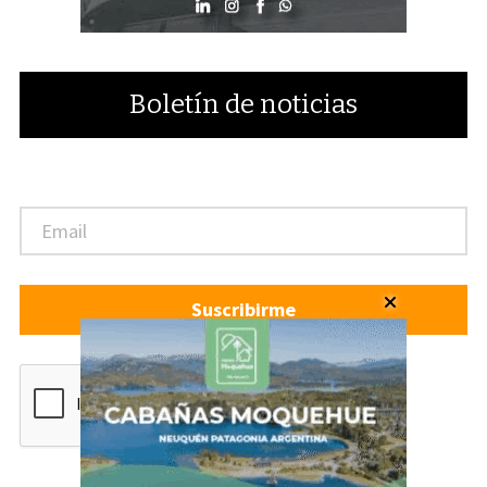
Boletín de noticias
Suscribirme