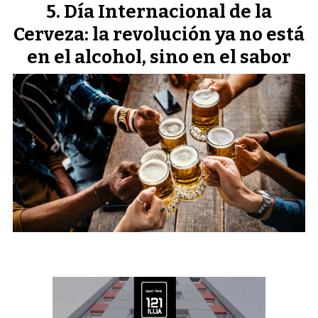
Día Internacional de la
Cerveza: la revolución ya no está
en el alcohol, sino en el sabor