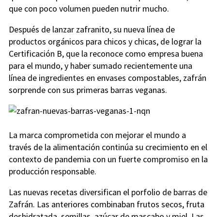
que con poco volumen pueden nutrir mucho.
Después de lanzar zafranito, su nueva línea de
productos orgánicos para chicos y chicas, de lograr la
Certificación B, que la reconoce como empresa buena
para el mundo, y haber sumado recientemente una
línea de ingredientes en envases compostables, zafrán
sorprende con sus primeras barras veganas.
La marca comprometida con mejorar el mundo a
través de la alimentación continúa su crecimiento en el
contexto de pandemia con un fuerte compromiso en la
producción responsable.
Las nuevas recetas diversifican el porfolio de barras de
Zafrán. Las anteriores combinaban frutos secos, fruta
deshidratada, semillas, azúcar de mascabo y miel. Las