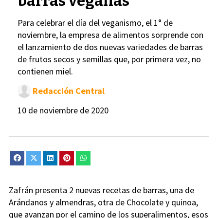
barras veganas
Para celebrar el día del veganismo, el 1° de
noviembre, la empresa de alimentos sorprende con
el lanzamiento de dos nuevas variedades de barras
de frutos secos y semillas que, por primera vez, no
contienen miel.
Redacción Central
10 de noviembre de 2020
Zafrán presenta 2 nuevas recetas de barras, una de
Arándanos y almendras, otra de Chocolate y quinoa,
que avanzan por el camino de los superalimentos, esos