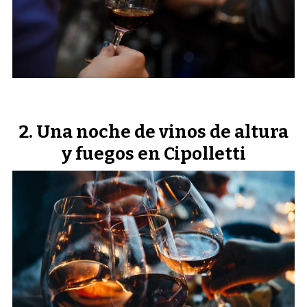
Una noche de vinos de altura
y fuegos en Cipolletti