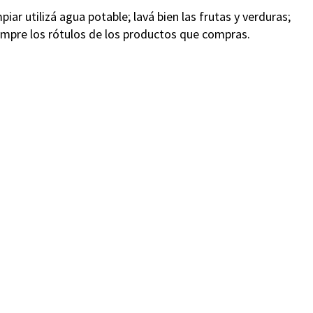
piar utilizá agua potable; lavá bien las frutas y verduras;
iempre los rótulos de los productos que compras.