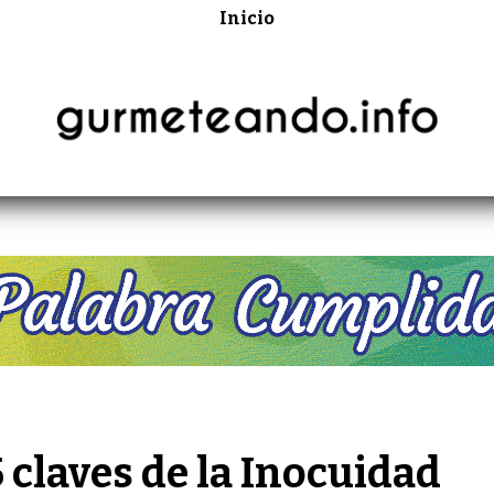
Inicio
 claves de la Inocuidad