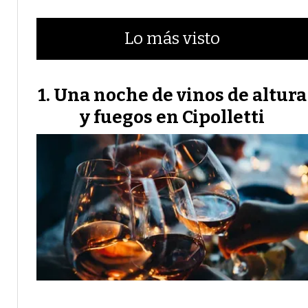
Lo más visto
Una noche de vinos de altura
y fuegos en Cipolletti