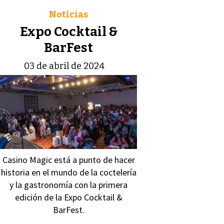
Noticias
Expo Cocktail &
BarFest
03 de abril de 2024
Casino Magic está a punto de hacer
historia en el mundo de la coctelería
y la gastronomía con la primera
edición de la Expo Cocktail &
BarFest.