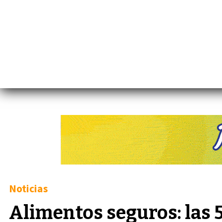
Noticias
Alimentos seguros: las 5