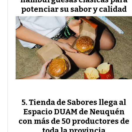
potenciar su sabor y calidad
Tienda de Sabores llega al
Espacio DUAM de Neuquén
con más de 50 productores de
toda la provincia