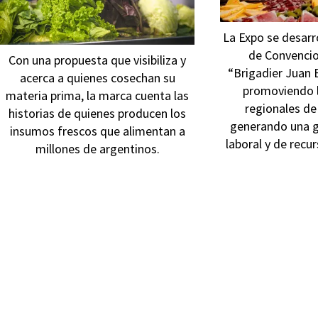
La Expo se desarro
de Convenci
Con una propuesta que visibiliza y
“Brigadier Juan 
acerca a quienes cosechan su
promoviendo 
materia prima, la marca cuenta las
regionales de 
historias de quienes producen los
generando una g
insumos frescos que alimentan a
laboral y de recur
millones de argentinos.