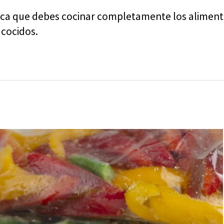
taca que debes cocinar completamente los alimento
cocidos.