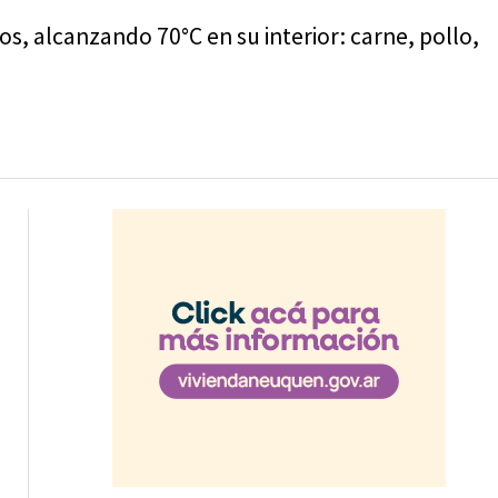
s, alcanzando 70°C en su interior: carne, pollo,