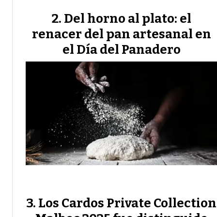
Del horno al plato: el
renacer del pan artesanal en
el Día del Panadero
Los Cardos Private Collection