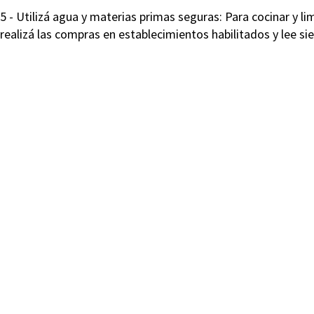
5 - Utilizá agua y materias primas seguras: Para cocinar y lim
realizá las compras en establecimientos habilitados y lee s