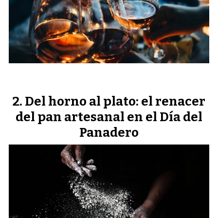
Del horno al plato: el renacer
del pan artesanal en el Día del
Panadero