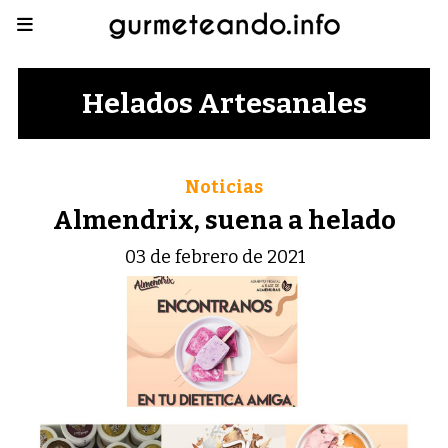
Helados Artesanales
Noticias
Almendrix, suena a helado
03 de febrero de 2021