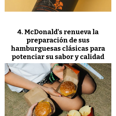
McDonald's renueva la
preparación de sus
hamburguesas clásicas para
potenciar su sabor y calidad