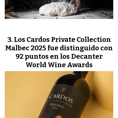
Los Cardos Private Collection
Malbec 2025 fue distinguido con
92 puntos en los Decanter
World Wine Awards