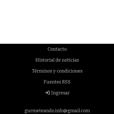
Contacto
Historial de noticias
Términos y condiciones
Fuentes RSS
Ingresar
gurmeteando.info@gmail.com