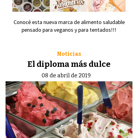
Conocé esta nueva marca de alimento saludable
pensado para veganos y para tentados!!!
Noticias
El diploma más dulce
08 de abril de 2019