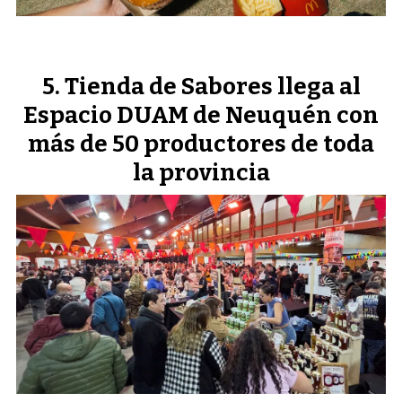
Tienda de Sabores llega al
Espacio DUAM de Neuquén con
más de 50 productores de toda
la provincia