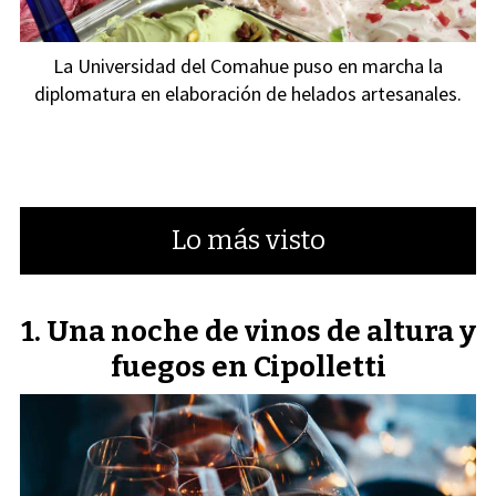
La Universidad del Comahue puso en marcha la
diplomatura en elaboración de helados artesanales.
Lo más visto
Una noche de vinos de altura y
fuegos en Cipolletti