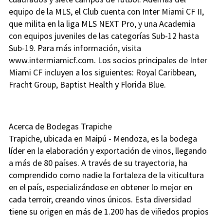
equipo de la MLS, el Club cuenta con Inter Miami CF II,
que milita en la liga MLS NEXT Pro, y una Academia
con equipos juveniles de las categorías Sub-12 hasta
Sub-19. Para más información, visita
www.intermiamicf.com. Los socios principales de Inter
Miami CF incluyen a los siguientes: Royal Caribbean,
Fracht Group, Baptist Health y Florida Blue.
Acerca de Bodegas Trapiche
Trapiche, ubicada en Maipú - Mendoza, es la bodega
líder en la elaboración y exportación de vinos, llegando
a más de 80 países. A través de su trayectoria, ha
comprendido como nadie la fortaleza de la viticultura
en el país, especializándose en obtener lo mejor en
cada terroir, creando vinos únicos. Esta diversidad
tiene su origen en más de 1.200 has de viñedos propios