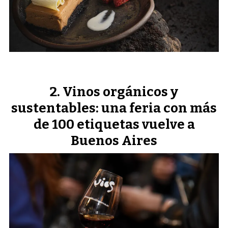
Vinos orgánicos y
sustentables: una feria con más
de 100 etiquetas vuelve a
Buenos Aires