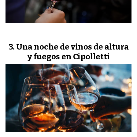
Una noche de vinos de altura
y fuegos en Cipolletti