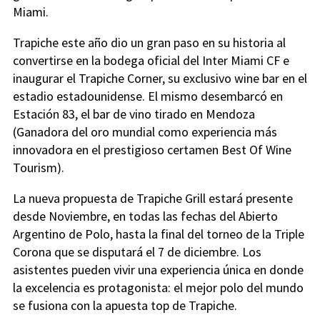
Miami.
Trapiche este año dio un gran paso en su historia al
convertirse en la bodega oficial del Inter Miami CF e
inaugurar el Trapiche Corner, su exclusivo wine bar en el
estadio estadounidense. El mismo desembarcó en
Estación 83, el bar de vino tirado en Mendoza
(Ganadora del oro mundial como experiencia más
innovadora en el prestigioso certamen Best Of Wine
Tourism).
La nueva propuesta de Trapiche Grill estará presente
desde Noviembre, en todas las fechas del Abierto
Argentino de Polo, hasta la final del torneo de la Triple
Corona que se disputará el 7 de diciembre. Los
asistentes pueden vivir una experiencia única en donde
la excelencia es protagonista: el mejor polo del mundo
se fusiona con la apuesta top de Trapiche.