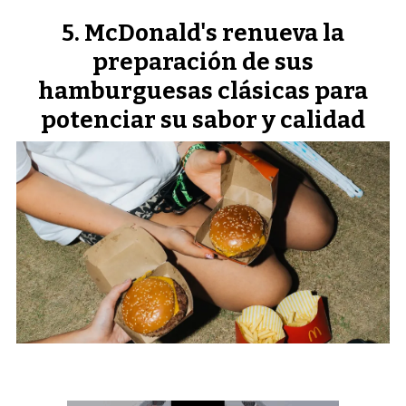
McDonald's renueva la
preparación de sus
hamburguesas clásicas para
potenciar su sabor y calidad