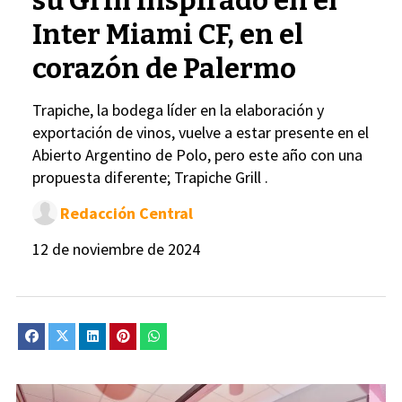
su Grill inspirado en el
Inter Miami CF, en el
corazón de Palermo
Trapiche, la bodega líder en la elaboración y
exportación de vinos, vuelve a estar presente en el
Abierto Argentino de Polo, pero este año con una
propuesta diferente; Trapiche Grill .
Redacción Central
12 de noviembre de 2024