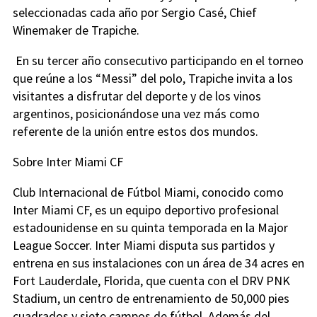
seleccionadas cada año por Sergio Casé, Chief
Winemaker de Trapiche.
En su tercer año consecutivo participando en el torneo
que reúne a los “Messi” del polo, Trapiche invita a los
visitantes a disfrutar del deporte y de los vinos
argentinos, posicionándose una vez más como
referente de la unión entre estos dos mundos.
Sobre Inter Miami CF
Club Internacional de Fútbol Miami, conocido como
Inter Miami CF, es un equipo deportivo profesional
estadounidense en su quinta temporada en la Major
League Soccer. Inter Miami disputa sus partidos y
entrena en sus instalaciones con un área de 34 acres en
Fort Lauderdale, Florida, que cuenta con el DRV PNK
Stadium, un centro de entrenamiento de 50,000 pies
cuadrados y siete campos de fútbol. Además del