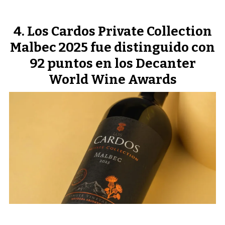
Los Cardos Private Collection
Malbec 2025 fue distinguido con
92 puntos en los Decanter
World Wine Awards