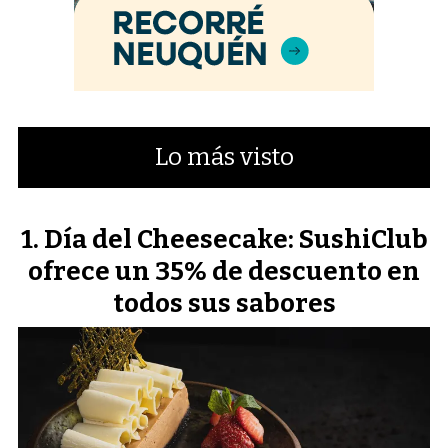
Lo más visto
Día del Cheesecake: SushiClub
ofrece un 35% de descuento en
todos sus sabores