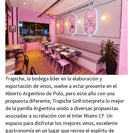
Trapiche, la bodega líder en la elaboración y
exportación de vinos, vuelve a estar presente en el
Abierto Argentino de Polo, pero este año con una
propuesta diferente; Trapiche Grill interpreta lo mejor
de la parrilla Argentina unido a diversas propuestas
asociadas a su relación con el Inter Miami CF. Un
espacio para disfrutar los mejores vinos, excelente
gastronomía en un lugar que recrea el espíritu de