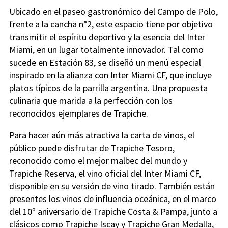
Ubicado en el paseo gastronómico del Campo de Polo,
frente a la cancha n°2, este espacio tiene por objetivo
transmitir el espíritu deportivo y la esencia del Inter
Miami, en un lugar totalmente innovador. Tal como
sucede en Estación 83, se diseñó un menú especial
inspirado en la alianza con Inter Miami CF, que incluye
platos típicos de la parrilla argentina. Una propuesta
culinaria que marida a la perfección con los
reconocidos ejemplares de Trapiche.
Para hacer aún más atractiva la carta de vinos, el
público puede disfrutar de Trapiche Tesoro,
reconocido como el mejor malbec del mundo y
Trapiche Reserva, el vino oficial del Inter Miami CF,
disponible en su versión de vino tirado. También están
presentes los vinos de influencia oceánica, en el marco
del 10º aniversario de Trapiche Costa & Pampa, junto a
clásicos como Trapiche Iscay y Trapiche Gran Medalla,