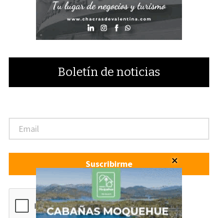
Boletín de noticias
Suscribirme