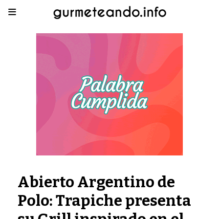
Abierto Argentino de
Polo: Trapiche presenta