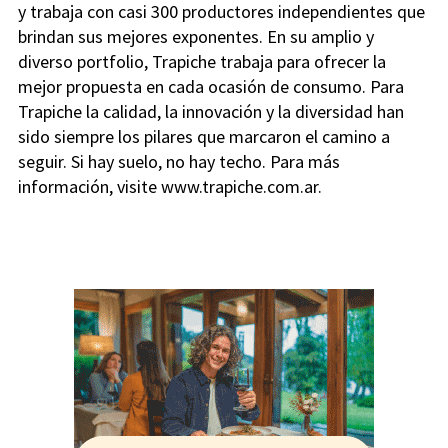
y trabaja con casi 300 productores independientes que
brindan sus mejores exponentes. En su amplio y
diverso portfolio, Trapiche trabaja para ofrecer la
mejor propuesta en cada ocasión de consumo. Para
Trapiche la calidad, la innovación y la diversidad han
sido siempre los pilares que marcaron el camino a
seguir. Si hay suelo, no hay techo. Para más
información, visite www.trapiche.com.ar.